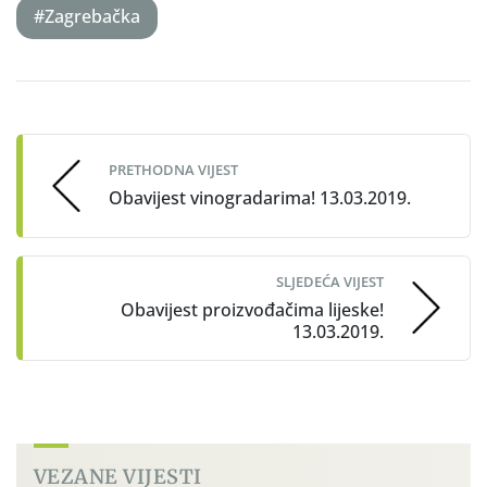
#Zagrebačka
Post
navigation
PRETHODNA VIJEST
Obavijest vinogradarima! 13.03.2019.
SLJEDEĆA VIJEST
Obavijest proizvođačima lijeske!
13.03.2019.
VEZANE VIJESTI