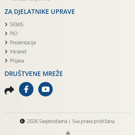
ZA DJELATNIKE UPRAVE
SEMIS
PIO
Prezentacije
Intranet
Prijava
DRUŠTVENE MREŽE
2026 Savjetodavna | Sva prava pridržana.