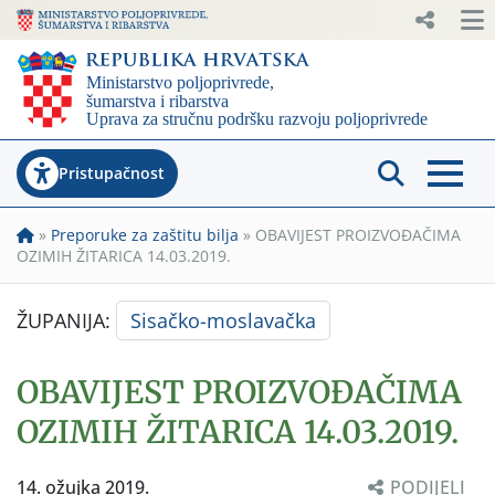
Pristupačnost
»
Preporuke za zaštitu bilja
»
OBAVIJEST PROIZVOĐAČIMA
OZIMIH ŽITARICA 14.03.2019.
ŽUPANIJA:
Sisačko-moslavačka
OBAVIJEST PROIZVOĐAČIMA
OZIMIH ŽITARICA 14.03.2019.
14. ožujka 2019.
PODIJELI