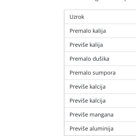
Uzrok
Premalo kalija
Previše kalija
Premalo dušika
Premalo sumpora
Previše kalcija
Previše kalcija
Previše mangana
Previše aluminija