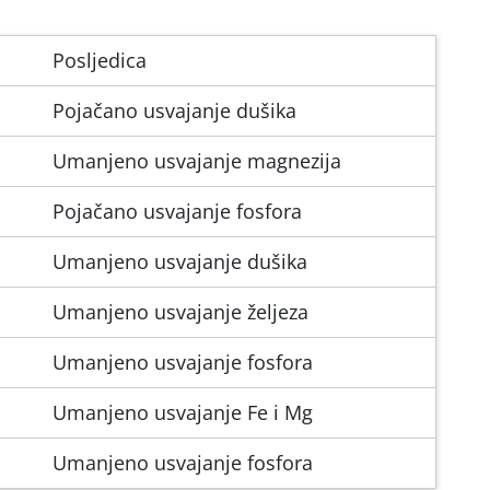
Posljedica
Pojačano usvajanje dušika
Umanjeno usvajanje magnezija
Pojačano usvajanje fosfora
Umanjeno usvajanje dušika
Umanjeno usvajanje željeza
Umanjeno usvajanje fosfora
Umanjeno usvajanje Fe i Mg
Umanjeno usvajanje fosfora