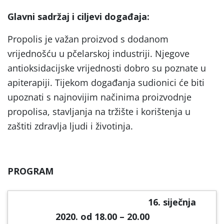
Glavni sadržaj i ciljevi događaja:
Propolis je važan proizvod s dodanom
vrijednošću u pčelarskoj industriji. Njegove
antioksidacijske vrijednosti dobro su poznate u
apiterapiji. Tijekom događanja sudionici će biti
upoznati s najnovijim načinima proizvodnje
propolisa, stavljanja na tržište i korištenja u
zaštiti zdravlja ljudi i životinja.
PROGRAM
16. siječnja
2020. od 18.00 – 20.00