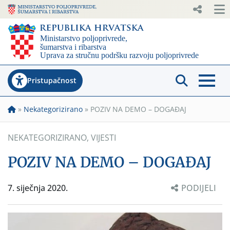
Pristupačnost
»
Nekategorizirano
»
POZIV NA DEMO – DOGAĐAJ
NEKATEGORIZIRANO
,
VIJESTI
POZIV NA DEMO – DOGAĐAJ
7. siječnja 2020.
PODIJELI