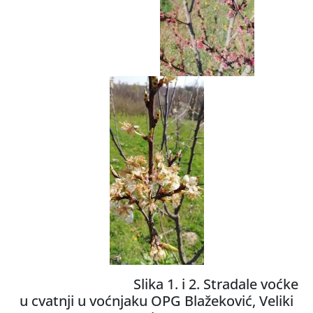
Slika 1. i 2. Stradale voćke
u cvatnji u voćnjaku OPG Blažeković, Veliki