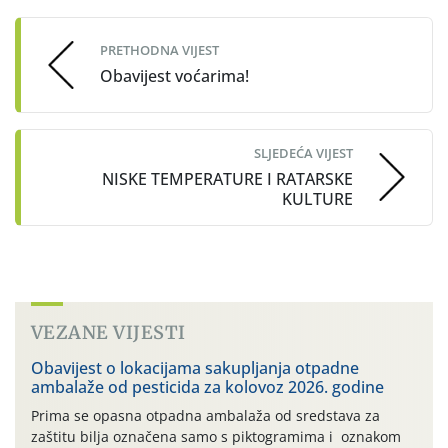
navigation
PRETHODNA VIJEST
Obavijest voćarima!
SLJEDEĆA VIJEST
NISKE TEMPERATURE I RATARSKE
KULTURE
VEZANE VIJESTI
Obavijest o lokacijama sakupljanja otpadne
ambalaže od pesticida za kolovoz 2026. godine
Prima se opasna otpadna ambalaža od sredstava za
zaštitu bilja označena samo s piktogramima i oznakom