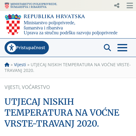
Pristupačnost
»
Vijesti
»
UTJECAJ NISKIH TEMPERATURA NA VOĆNE VRSTE-
TRAVANJ 2020.
VIJESTI
,
VOĆARSTVO
UTJECAJ NISKIH
TEMPERATURA NA VOĆNE
VRSTE-TRAVANJ 2020.