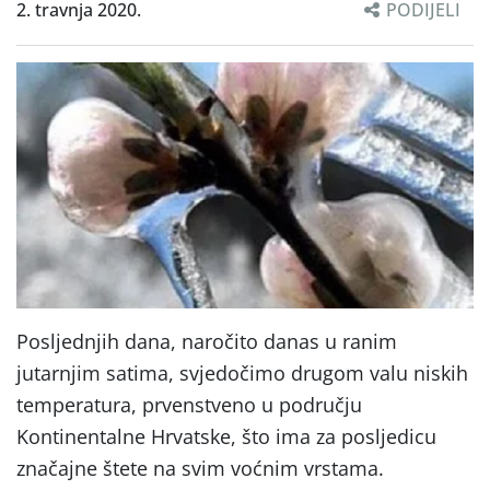
2. travnja 2020.
PODIJELI
Posljednjih dana, naročito danas u ranim
jutarnjim satima, svjedočimo drugom valu niskih
temperatura, prvenstveno u području
Kontinentalne Hrvatske, što ima za posljedicu
značajne štete na svim voćnim vrstama.