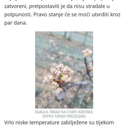
zatvoreni, pretpostaviti je da nisu stradale u
potpunosti. Pravo stanje će se moći utvrditi kroz
par dana.
SLIKA 6. MRAZ NA CVATU KRUŠKE
(FOTO: VANJA VINCELJAK)
Vrlo niske temperature zabilježene su tijekom