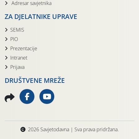
Adresar savjetnika
ZA DJELATNIKE UPRAVE
SEMIS
PIO
Prezentacije
Intranet
Prijava
DRUŠTVENE MREŽE
2026 Savjetodavna | Sva prava pridržana.