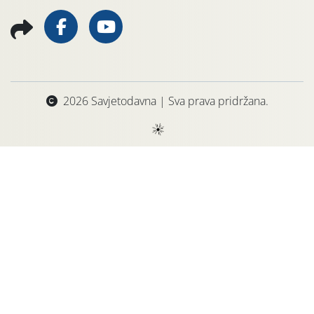
2026 Savjetodavna | Sva prava pridržana.