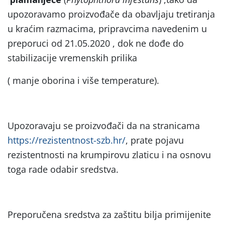
upozoravamo proizvođače da obavljaju tretiranja
u kraćim razmacima, pripravcima navedenim u
preporuci od 21.05.2020 , dok ne dođe do
stabilizacije vremenskih prilika
( manje oborina i više temperature).
Upozoravaju se proizvođači da na stranicama
https://rezistentnost-szb.hr/
, prate pojavu
rezistentnosti na krumpirovu zlaticu i na osnovu
toga rade odabir sredstva.
Preporučena sredstva za zaštitu bilja primijenite