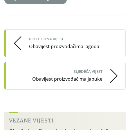
Post
navigation
PRETHODNA VIJEST
Obavijest proizvođačima jagoda
SLJEDEĆA VIJEST
Obavijest proizvođačima jabuke
VEZANE VIJESTI