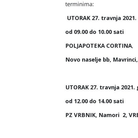
terminima:
UTORAK 27. travnja 2021.
od 09.00 do 10.00 sati
POLJAPOTEKA CORTINA
,
Novo naselje bb,
Mavrinci,
UTORAK 27. travnja 2021.
od 12.00 do 14.00 sati
PZ VRBNIK, Namori 2, VR