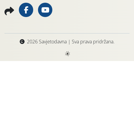
2026 Savjetodavna | Sva prava pridržana.