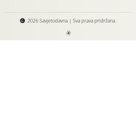
2026 Savjetodavna | Sva prava pridržana.