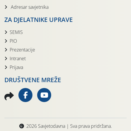
Adresar savjetnika
ZA DJELATNIKE UPRAVE
SEMIS
PIO
Prezentacije
Intranet
Prijava
DRUŠTVENE MREŽE
2026 Savjetodavna | Sva prava pridržana.