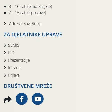
8 – 16 sati (Grad Zagreb)
7 – 15 sati (Ispostave)
Adresar savjetnika
ZA DJELATNIKE UPRAVE
SEMIS
PIO
Prezentacije
Intranet
Prijava
DRUŠTVENE MREŽE