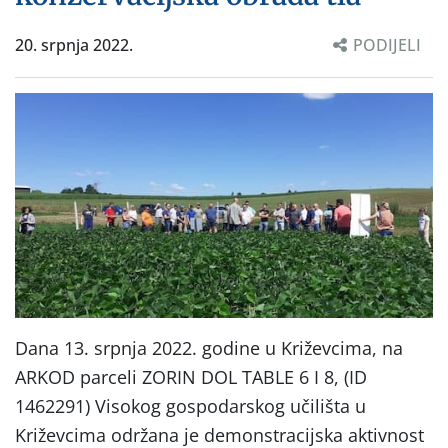
20. srpnja 2022.
PODIJELI
Dana 13. srpnja 2022. godine u Križevcima, na
ARKOD parceli ZORIN DOL TABLE 6 I 8, (ID
1462291) Visokog gospodarskog učilišta u
Križevcima održana je demonstracijska aktivnost