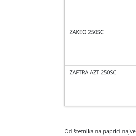
ZAKEO 250SC
ZAFTRA AZT 250SC
Od štetnika na paprici najve