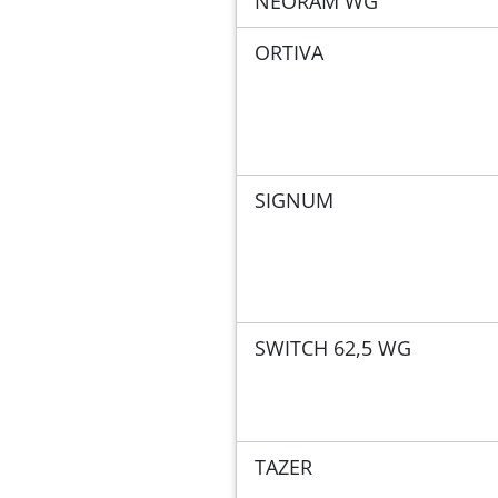
NEORAM WG
ORTIVA
SIGNUM
SWITCH 62,5 WG
TAZER