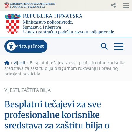
Pristupačnost
»
Vijesti
»
Besplatni tečajevi za sve profesionalne korisnike
sredstava za zaštitu bilja o sigurnom rukovanju i pravilnoj
primjeni pesticida
VIJESTI
,
ZAŠTITA BILJA
Besplatni tečajevi za sve
profesionalne korisnike
sredstava za zaštitu bilja o