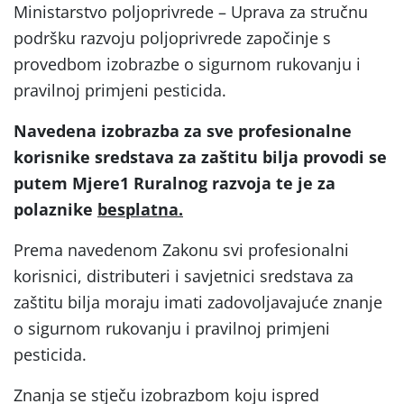
Ministarstvo poljoprivrede – Uprava za stručnu
podršku razvoju poljoprivrede započinje s
provedbom izobrazbe o sigurnom rukovanju i
pravilnoj primjeni pesticida.
Navedena izobrazba za sve profesionalne
korisnike sredstava za zaštitu bilja provodi se
putem Mjere1 Ruralnog razvoja te je za
polaznike
besplatna.
Prema navedenom Zakonu svi profesionalni
korisnici, distributeri i savjetnici sredstava za
zaštitu bilja moraju imati zadovoljavajuće znanje
o sigurnom rukovanju i pravilnoj primjeni
pesticida.
Znanja se stječu izobrazbom koju ispred