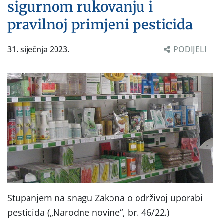
sigurnom rukovanju i
pravilnoj primjeni pesticida
31. siječnja 2023.
PODIJELI
Stupanjem na snagu Zakona o održivoj uporabi
pesticida („Narodne novine“, br. 46/22.)