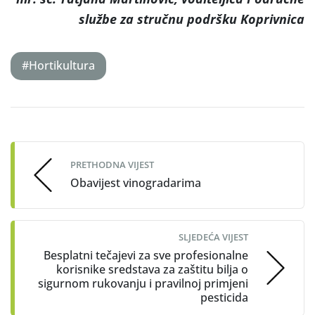
službe za stručnu podršku Koprivnica
#Hortikultura
Post
navigation
PRETHODNA VIJEST
Obavijest vinogradarima
SLJEDEĆA VIJEST
Besplatni tečajevi za sve profesionalne
korisnike sredstava za zaštitu bilja o
sigurnom rukovanju i pravilnoj primjeni
pesticida