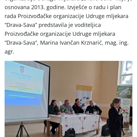
osnovana 2013. godine. Izvješće o radu i plan
rada Proizvođačke organizacije Udruge mljekara
“Drava-Sava” predstavila je voditeljica
Proizvođačke organizacije Udruge mljekara
“Drava-Sava“, Marina Ivančan Krznarić, mag. ing.
agr.