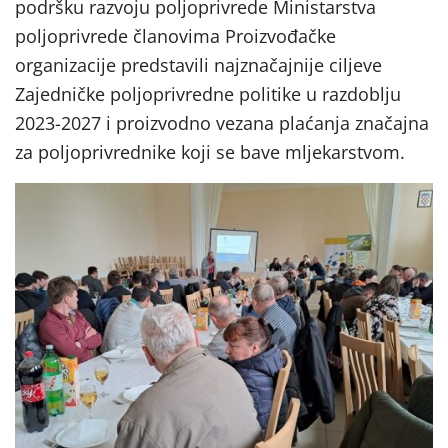
podršku razvoju poljoprivrede Ministarstva
poljoprivrede članovima Proizvođačke
organizacije predstavili najznačajnije ciljeve
Zajedničke poljoprivredne politike u razdoblju
2023-2027 i proizvodno vezana plaćanja značajna
za poljoprivrednike koji se bave mljekarstvom.