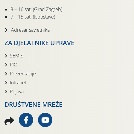
8 – 16 sati (Grad Zagreb)
7 – 15 sati (Ispostave)
Adresar savjetnika
ZA DJELATNIKE UPRAVE
SEMIS
PIO
Prezentacije
Intranet
Prijava
DRUŠTVENE MREŽE