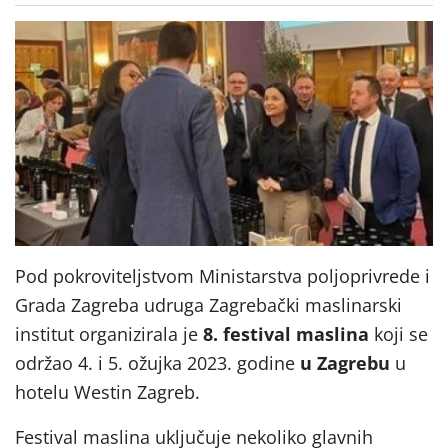
Pod pokroviteljstvom Ministarstva poljoprivrede i
Grada Zagreba udruga Zagrebački maslinarski
institut organizirala je
8. festival maslina
koji se
održao 4. i 5. ožujka 2023. godine
u Zagrebu
u
hotelu Westin Zagreb.
Festival maslina uključuje nekoliko glavnih