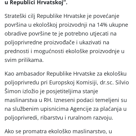
u Republici Hrvatskoj”.
Strateški cilj Republike Hrvatske je povećanje
površina u ekološkoj proizvodnji na 14% ukupne
obradive površine te je potrebno utjecati na
poljoprivredne proizvođače i ukazivati na
prednosti i mogućnosti ekološke proizvodnje u
svim prilikama.
Kao ambasador Republike Hrvatske za ekološku
poljoprivredu pri Europskoj Komisiji, dr.sc. Silvio
Šimon izložio je posjetiteljima stanje
maslinarstva u RH. Izneseni podaci temeljeni su
na službenim upisnicima Agencije za plaćanja u
poljoprivredi, ribarstvu i ruralnom razvoju.
Ako se promatra ekološko maslinarstvo, u