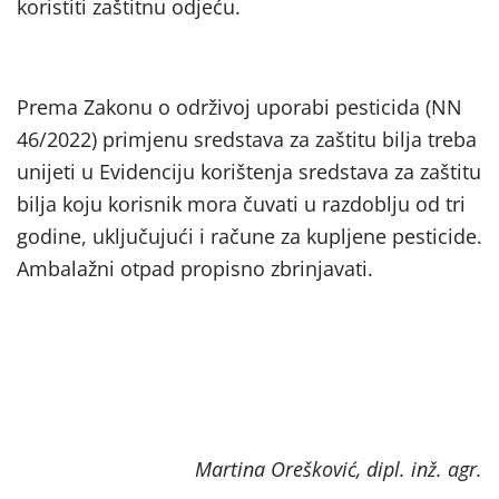
koristiti zaštitnu odjeću.
Prema Zakonu o održivoj uporabi pesticida (NN
46/2022) primjenu sredstava za zaštitu bilja treba
unijeti u Evidenciju korištenja sredstava za zaštitu
bilja koju korisnik mora čuvati u razdoblju od tri
godine, uključujući i račune za kupljene pesticide.
Ambalažni otpad propisno zbrinjavati.
Martina Orešković, dipl. inž. agr.