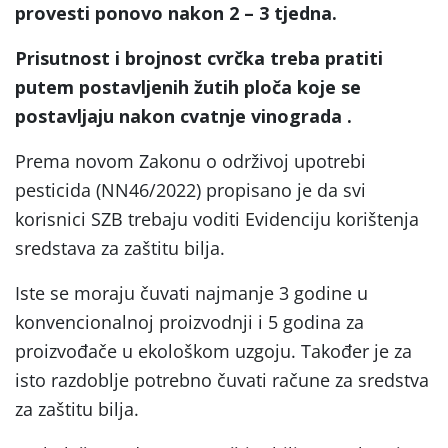
provesti ponovo nakon 2 – 3 tjedna.
Prisutnost i brojnost cvrčka treba pratiti
putem postavljenih žutih ploča koje se
postavljaju nakon cvatnje vinograda .
Prema novom Zakonu o održivoj upotrebi
pesticida (NN46/2022) propisano je da svi
korisnici SZB trebaju voditi Evidenciju korištenja
sredstava za zaštitu bilja.
Iste se moraju čuvati najmanje 3 godine u
konvencionalnoj proizvodnji i 5 godina za
proizvođače u ekološkom uzgoju. Također je za
isto razdoblje potrebno čuvati račune za sredstva
za zaštitu bilja.