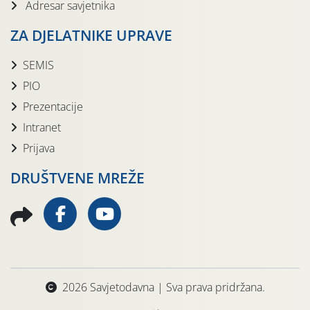
Adresar savjetnika
ZA DJELATNIKE UPRAVE
SEMIS
PIO
Prezentacije
Intranet
Prijava
DRUŠTVENE MREŽE
2026 Savjetodavna | Sva prava pridržana.