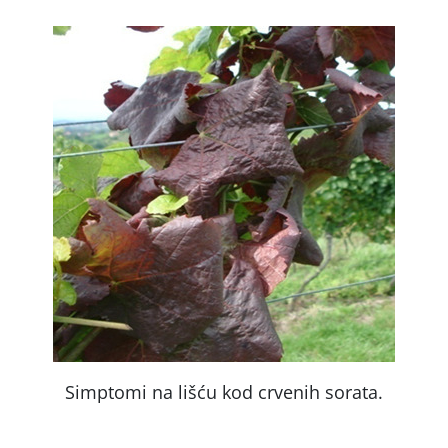
Simptomi na lišću kod crvenih sorata.