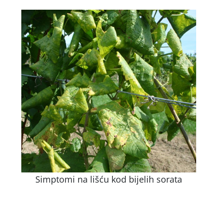
Simptomi na lišću kod bijelih sorata