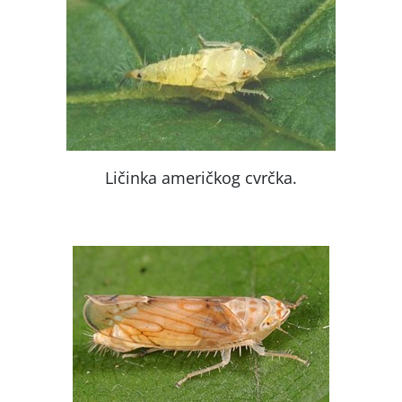
Ličinka američkog cvrčka.