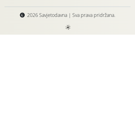
2026 Savjetodavna | Sva prava pridržana.