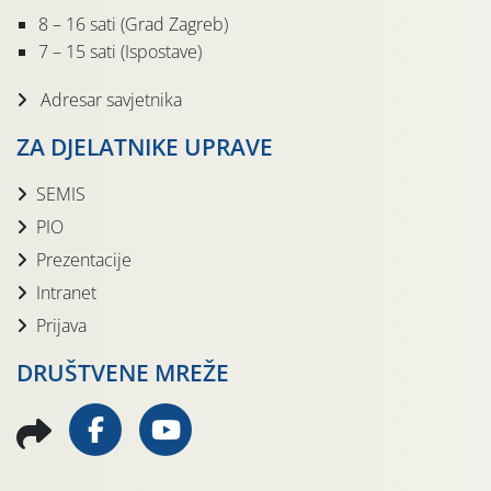
8 – 16 sati (Grad Zagreb)
7 – 15 sati (Ispostave)
Adresar savjetnika
ZA DJELATNIKE UPRAVE
SEMIS
PIO
Prezentacije
Intranet
Prijava
DRUŠTVENE MREŽE