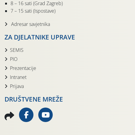
8 – 16 sati (Grad Zagreb)
7 – 15 sati (Ispostave)
Adresar savjetnika
ZA DJELATNIKE UPRAVE
SEMIS
PIO
Prezentacije
Intranet
Prijava
DRUŠTVENE MREŽE