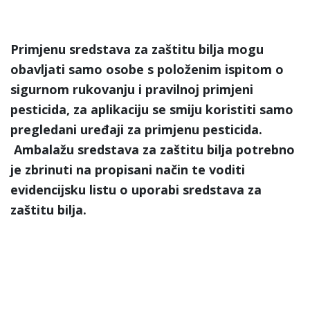
Primjenu sredstava za zaštitu bilja mogu
obavljati samo osobe s položenim ispitom o
sigurnom rukovanju i pravilnoj primjeni
pesticida, za aplikaciju se smiju koristiti samo
pregledani uređaji za primjenu pesticida.
Ambalažu sredstava za zaštitu bilja potrebno
je zbrinuti na propisani način te voditi
evidencijsku listu o uporabi sredstava za
zaštitu bilja.