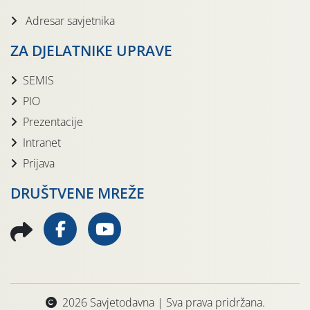
Adresar savjetnika
ZA DJELATNIKE UPRAVE
SEMIS
PIO
Prezentacije
Intranet
Prijava
DRUŠTVENE MREŽE
2026 Savjetodavna | Sva prava pridržana.