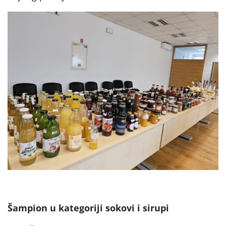
Šampion u kategoriji sokovi i sirupi