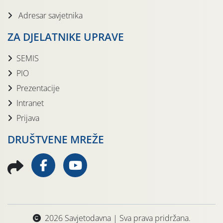
Adresar savjetnika
ZA DJELATNIKE UPRAVE
SEMIS
PIO
Prezentacije
Intranet
Prijava
DRUŠTVENE MREŽE
2026 Savjetodavna | Sva prava pridržana.