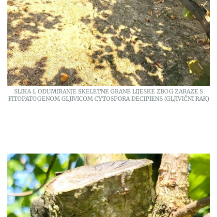
SLIKA 1. ODUMIRANJE SKELETNE GRANE LIJESKE ZBOG ZARAZE S
FITOPATOGENOM GLJIVICOM CYTOSPORA DECIPIENS (GLJIVIČNI RAK)