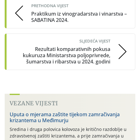
PRETHODNA VIJEST
Praktikum iz vinogradarstva i vinarstva –
SABATINA 2024.
SLJEDEĆA VIJEST
Rezultati komparativnih pokusa
kukuruza Ministarstva poljoprivrede,
šumarstva i ribarstva u 2024. godini
VEZANE VIJESTI
Uputa o mjerama zaštite tijekom zamračivanja
krizantema u Međimurju
Sredina i druga polovica kolovoza je kritično razdoblje u
zdravstvenoj zaštiti krizantema, a prije zamračivanja u