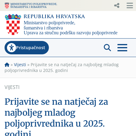
Pristupačnost
»
Vijesti
»
Prijavite se na natječaj za najboljeg mladog
poljoprivrednika u 2025. godini
VIJESTI
Prijavite se na natječaj za
najboljeg mladog
poljoprivrednika u 2025.
godini