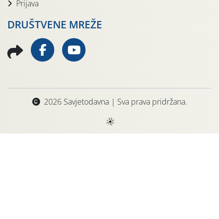
Prijava
DRUŠTVENE MREŽE
2026 Savjetodavna | Sva prava pridržana.