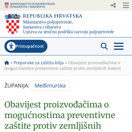
Pristupačnost
»
Preporuke za zaštitu bilja
»
Obavijest proizvođačima o
mogućnostima preventivne zaštite protiv zemljišnih bolesti
ŽUPANIJA:
Međimurska
Obavijest proizvođačima o
mogućnostima preventivne
zaštite protiv zemljišnih