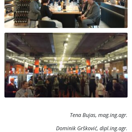
Tena Bujas, mag.ing.agr.
Dominik Gršković, dipl.ing.agr.