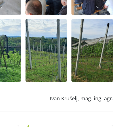
Ivan Krušelj, mag. ing. agr.