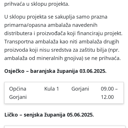
prihvaća u sklopu projekta.
U sklopu projekta se sakuplja samo prazna
primarna/opasna ambalaža navedenih
distributera i proizvođača koji financiraju projekt.
Transportna ambalaža kao niti ambalaža drugih
proizvoda koji nisu sredstva za zaštitu bilja (npr.
ambalaža od mineralnih gnojiva) se ne prihvaća.
Osječko – baranjska županija 03.06.2025.
Općina
Kula 1
Gorjani
09.00 –
Gorjani
12.00
Ličko – senjska županija 05.06.2025.