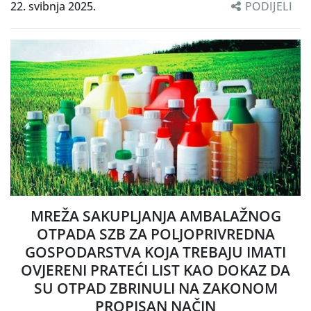
22. svibnja 2025.
PODIJELI
MREŽA SAKUPLJANJA AMBALAŽNOG
OTPADA SZB ZA POLJOPRIVREDNA
GOSPODARSTVA KOJA TREBAJU IMATI
OVJERENI PRATEĆI LIST KAO DOKAZ DA
SU OTPAD ZBRINULI NA ZAKONOM
PROPISAN NAČIN