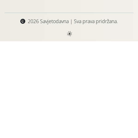
2026 Savjetodavna | Sva prava pridržana.