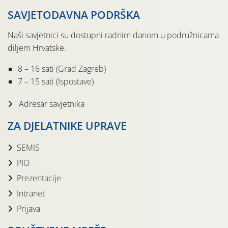
SAVJETODAVNA PODRŠKA
Naši savjetnici su dostupni radnim danom u podružnicama
diljem Hrvatske.
8 – 16 sati (Grad Zagreb)
7 – 15 sati (Ispostave)
Adresar savjetnika
ZA DJELATNIKE UPRAVE
SEMIS
PIO
Prezentacije
Intranet
Prijava