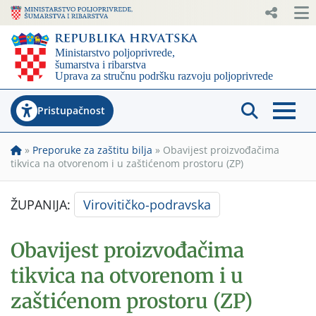
Pristupačnost
»
Preporuke za zaštitu bilja
»
Obavijest proizvođačima
tikvica na otvorenom i u zaštićenom prostoru (ZP)
ŽUPANIJA:
Virovitičko-podravska
Obavijest proizvođačima
tikvica na otvorenom i u
zaštićenom prostoru (ZP)