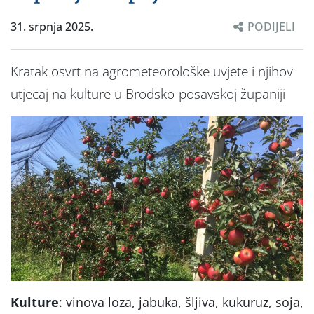
31. srpnja 2025.
PODIJELI
Kratak osvrt na agrometeorološke uvjete i njihov
utjecaj na kulture u Brodsko-posavskoj županiji
Kulture
: vinova loza, jabuka, šljiva, kukuruz, soja,