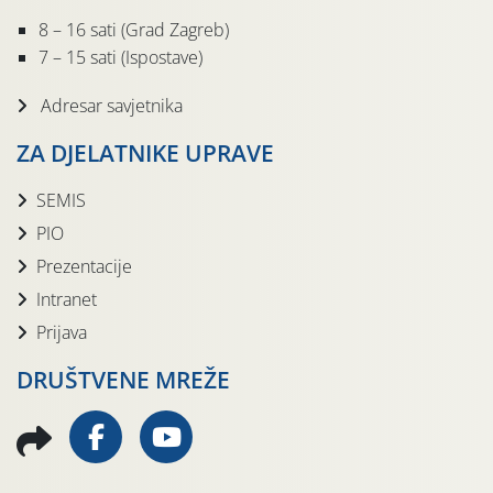
8 – 16 sati (Grad Zagreb)
7 – 15 sati (Ispostave)
Adresar savjetnika
ZA DJELATNIKE UPRAVE
SEMIS
PIO
Prezentacije
Intranet
Prijava
DRUŠTVENE MREŽE