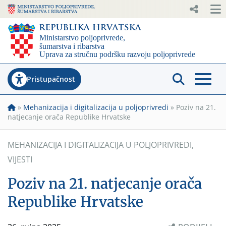
Pristupačnost
»
Mehanizacija i digitalizacija u poljoprivredi
»
Poziv na 21.
natjecanje orača Republike Hrvatske
MEHANIZACIJA I DIGITALIZACIJA U POLJOPRIVREDI
,
VIJESTI
Poziv na 21. natjecanje orača
Republike Hrvatske