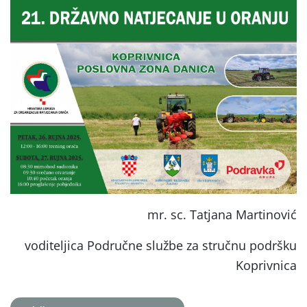
mr. sc. Tatjana Martinović
voditeljica Područne službe za stručnu podršku
Koprivnica