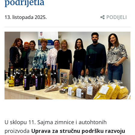
podrijetla
13. listopada 2025.
PODIJELI
U sklopu 11. Sajma zimnice i autohtonih
proizvoda
Uprava za stručnu podršku razvoju