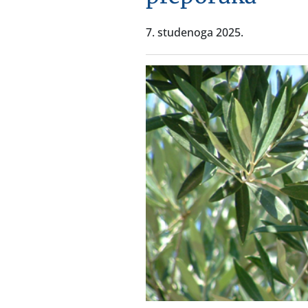
7. studenoga 2025.