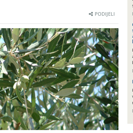
PODIJELI