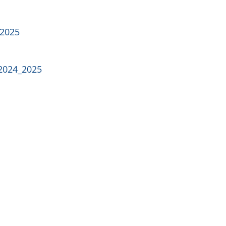
_2025
2024_2025