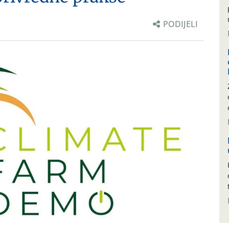
PODIJELI