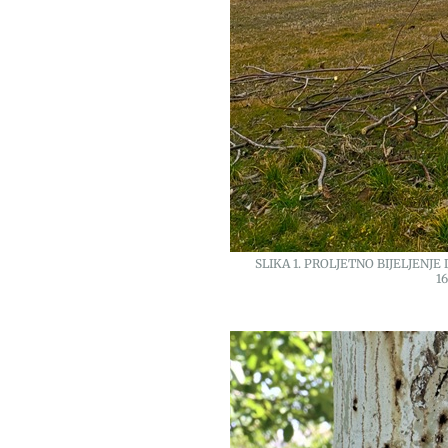
SLIKA 1. PROLJETNO BIJELJENJ
1