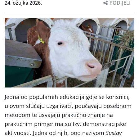
24. ožujka 2026.
PODIJELI
Jedna od popularnih edukacija gdje se korisnici,
u ovom slučaju uzgajivači, poučavaju posebnom
metodom te usvajaju praktično znanje na
praktičnim primjerima su tzv. demonstracijske
aktivnosti. Jedna od njih, pod nazivom
Sustav