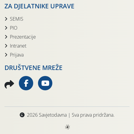
ZA DJELATNIKE UPRAVE
SEMIS
PIO
Prezentacije
Intranet
Prijava
DRUŠTVENE MREŽE
2026 Savjetodavna | Sva prava pridržana.