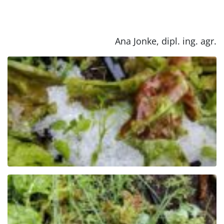
Ana Jonke, dipl. ing. agr.