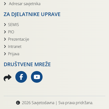
Adresar savjetnika
ZA DJELATNIKE UPRAVE
SEMIS
PIO
Prezentacije
Intranet
Prijava
DRUŠTVENE MREŽE
2026 Savjetodavna | Sva prava pridržana.