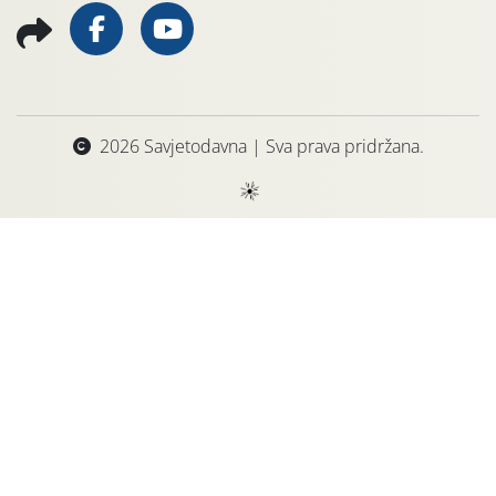
2026 Savjetodavna | Sva prava pridržana.