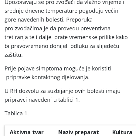
Upozoravaju se proizvođači da vlažno vrijeme i
srednje dnevne temperature pogoduju većini
gore navedenih bolesti. Preporuka
proizvođačima je da provedu preventivna
tretiranja te i dalje prate vremenske prilike kako
bi pravovremeno donijeli odluku za slijedeću
zaštitu.
Prije pojave simptoma moguće je koristiti
pripravke kontaktnog djelovanja.
U RH dozvolu za suzbijanje ovih bolesti imaju
pripravci navedeni u tablici 1.
Tablica 1.
Aktivna tvar
Naziv preparat
Kultura