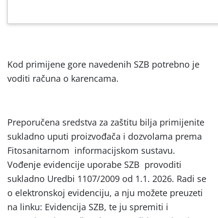
Kod primijene gore navedenih SZB potrebno je
voditi računa o karencama.
Preporučena sredstva za zaštitu bilja primijenite
sukladno uputi proizvođača i dozvolama prema
Fitosanitarnom informacijskom sustavu.
Vođenje evidencije uporabe SZB provoditi
sukladno Uredbi 1107/2009 od 1.1. 2026. Radi se
o elektronskoj evidenciju, a nju možete preuzeti
na linku: Evidencija SZB, te ju spremiti i