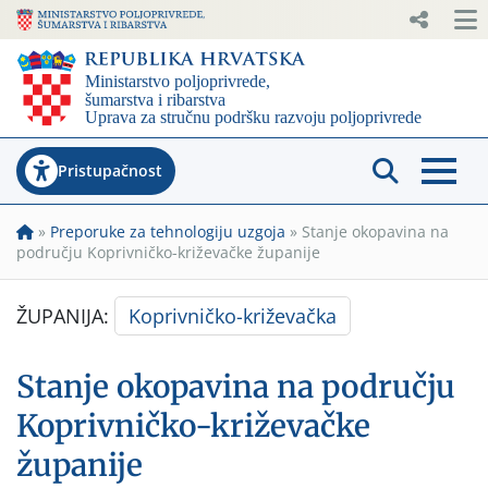
Pristupačnost
»
Preporuke za tehnologiju uzgoja
»
Stanje okopavina na
području Koprivničko-križevačke županije
ŽUPANIJA:
Koprivničko-križevačka
Stanje okopavina na području
Koprivničko-križevačke
županije