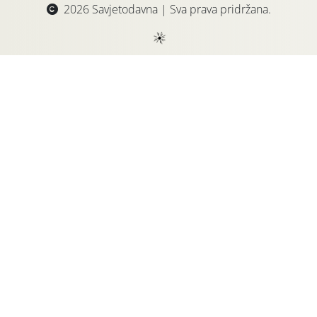
2026 Savjetodavna | Sva prava pridržana.